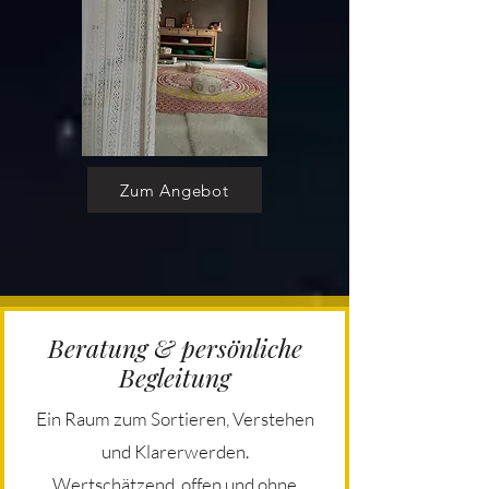
Zum Angebot
Beratung & persönliche
Begleitung
Ein Raum zum Sortieren, Verstehen
und Klarerwerden.
Wertschätzend, offen und ohne