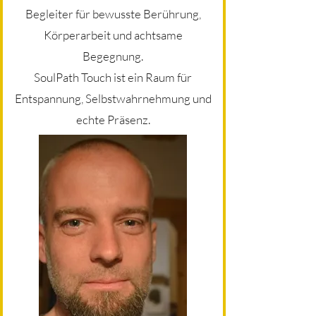
Begleiter für bewusste Berührung,
Körperarbeit und achtsame
Begegnung.
SoulPath Touch ist ein Raum für
Entspannung, Selbstwahrnehmung und
echte Präsenz.