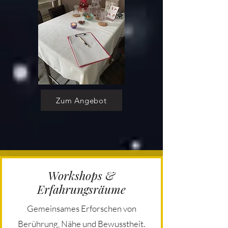
Zum Angebot
Workshops &
Erfahrungsräume
Gemeinsames Erforschen von
Berührung, Nähe und Bewusstheit.