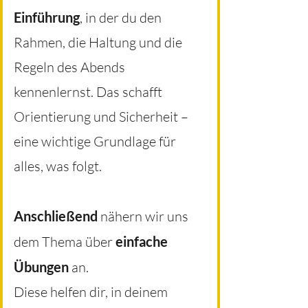
Einführung
, in der du den
Rahmen, die Haltung und die
Regeln des Abends
kennenlernst. Das schafft
Orientierung und Sicherheit –
eine wichtige Grundlage für
alles, was folgt.
Anschließend
nähern wir uns
dem Thema über
einfache
Übungen
an.
Diese helfen dir, in deinem