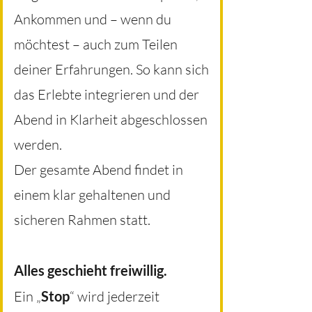
Ankommen und – wenn du
möchtest – auch zum Teilen
deiner Erfahrungen. So kann sich
das Erlebte integrieren und der
Abend in Klarheit abgeschlossen
werden.
Der gesamte Abend findet in
einem klar gehaltenen und
sicheren Rahmen statt.
Alles geschieht freiwillig.
Ein „
Stop
“ wird jederzeit