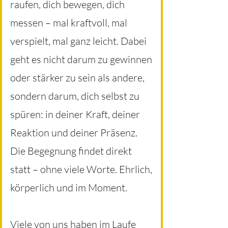
raufen, dich bewegen, dich
messen – mal kraftvoll, mal
verspielt, mal ganz leicht. Dabei
geht es nicht darum zu gewinnen
oder stärker zu sein als andere,
sondern darum, dich selbst zu
spüren: in deiner Kraft, deiner
Reaktion und deiner Präsenz.
Die Begegnung findet direkt
statt – ohne viele Worte. Ehrlich,
körperlich und im Moment.
Viele von uns haben im Laufe