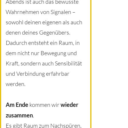
Abends ist auch das bewusste
Wahrnehmen von Signalen –
sowohl deinen eigenen als auch
denen deines Gegenübers.
Dadurch entsteht ein Raum, in
dem nicht nur Bewegung und
Kraft, sondern auch Sensibilität
und Verbindung erfahrbar
werden.
Am Ende
kommen wir
wieder
zusammen
.
Es gibt Raum zum Nachspüren,