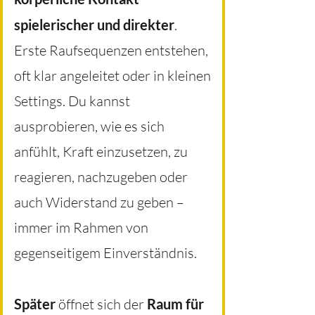
spielerischer und direkter
.
Erste Raufsequenzen entstehen,
oft klar angeleitet oder in kleinen
Settings. Du kannst
ausprobieren, wie es sich
anfühlt, Kraft einzusetzen, zu
reagieren, nachzugeben oder
auch Widerstand zu geben –
immer im Rahmen von
gegenseitigem Einverständnis.
Später
öffnet sich der
Raum für