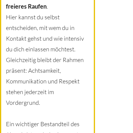
freieres Raufen
.
Hier kannst du selbst
entscheiden, mit wem du in
Kontakt gehst und wie intensiv
du dich einlassen möchtest.
Gleichzeitig bleibt der Rahmen
präsent: Achtsamkeit,
Kommunikation und Respekt
stehen jederzeit im
Vordergrund.
Ein wichtiger Bestandteil des