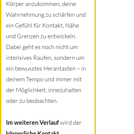
Körper anzukommen, deine
Wahrnehmung zu schärfen und
ein Gefühl für Kontakt, Nähe
und Grenzen zu entwickeln.
Dabei geht es noch nicht um
intensives Raufen, sondern um
ein bewusstes Herantasten – in
deinem Tempo und immer mit
der Möglichkeit, innezuhalten
oder zu beobachten.
Im
weiteren Verlauf
wird der
körperliche Kontakt