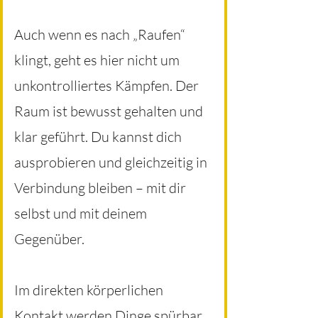
Auch wenn es nach „Raufen“
klingt, geht es hier nicht um
unkontrolliertes Kämpfen. Der
Raum ist bewusst gehalten und
klar geführt. Du kannst dich
ausprobieren und gleichzeitig in
Verbindung bleiben – mit dir
selbst und mit deinem
Gegenüber.
Im direkten körperlichen
Kontakt werden Dinge spürbar,