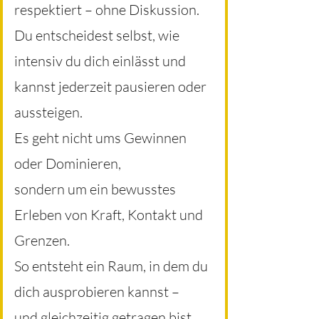
respektiert – ohne Diskussion.
Du entscheidest selbst, wie
intensiv du dich einlässt und
kannst jederzeit pausieren oder
aussteigen.
Es geht nicht ums Gewinnen
oder Dominieren,
sondern um ein bewusstes
Erleben von Kraft, Kontakt und
Grenzen.
So entsteht ein Raum, in dem du
dich ausprobieren kannst –
und gleichzeitig getragen bist