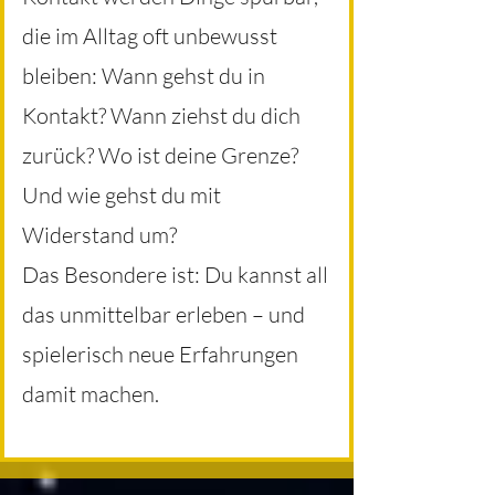
die im Alltag oft unbewusst
bleiben: Wann gehst du in
Kontakt? Wann ziehst du dich
zurück? Wo ist deine Grenze?
Und wie gehst du mit
Widerstand um?
Das Besondere ist: Du kannst all
das unmittelbar erleben – und
spielerisch neue Erfahrungen
damit machen.