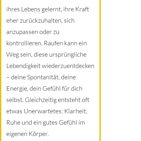
ihres Lebens gelernt, ihre Kraft
eher zurückzuhalten, sich
anzupassen oder zu
kontrollieren. Raufen kann ein
Weg sein, diese ursprüngliche
Lebendigkeit wiederzuentdecken
– deine Spontanität, deine
Energie, dein Gefühl für dich
selbst. Gleichzeitig entsteht oft
etwas Unerwartetes: Klarheit,
Ruhe und ein gutes Gefühl im
eigenen Körper.